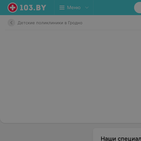
Меню
Детские поликлиники в Гродно
Наши специа